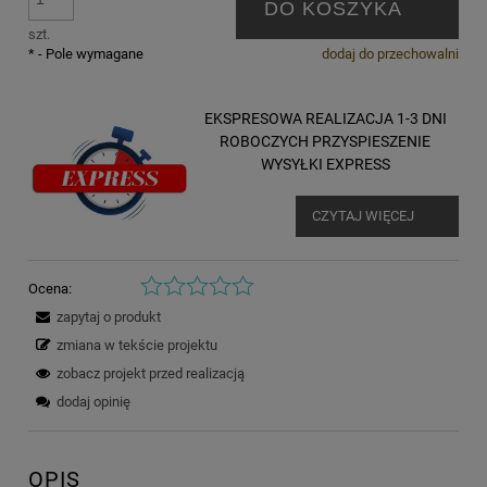
DO KOSZYKA
szt.
*
- Pole wymagane
dodaj do przechowalni
EKSPRESOWA REALIZACJA 1-3 DNI
ROBOCZYCH PRZYSPIESZENIE
WYSYŁKI EXPRESS
CZYTAJ WIĘCEJ
Ocena:
zapytaj o produkt
zmiana w tekście projektu
zobacz projekt przed realizacją
dodaj opinię
OPIS