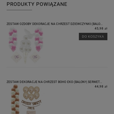
PRODUKTY POWIĄZANE
ZESTAW OZDOBY DEKORACJE NA CHRZEST DZIEWCZYNKI (BALO...
45,98 zł
DO KOSZYKA
ZESTAW DEKORACJE NA CHRZEST BOHO EKO (BALONY, SERWET...
44,98 zł