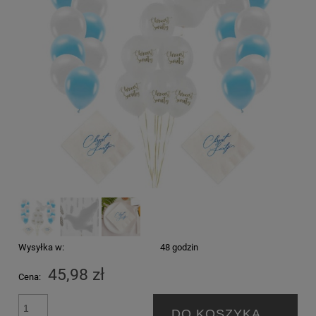
Wysyłka w:
48 godzin
45,98 zł
Cena:
DO KOSZYKA