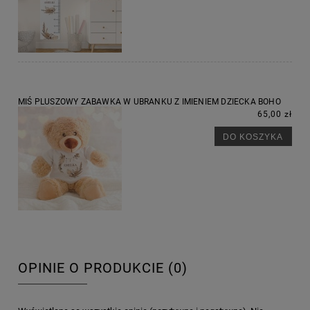
MIŚ PLUSZOWY ZABAWKA W UBRANKU Z IMIENIEM DZIECKA BOHO
65,00 zł
DO KOSZYKA
OPINIE O PRODUKCIE (0)