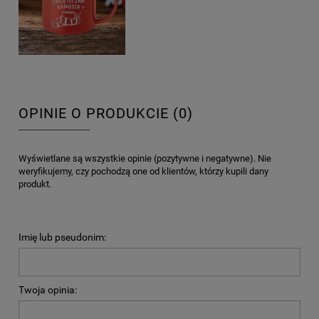
OPINIE O PRODUKCIE (0)
Wyświetlane są wszystkie opinie (pozytywne i negatywne). Nie
weryfikujemy, czy pochodzą one od klientów, którzy kupili dany
produkt.
Imię lub pseudonim:
Twoja opinia: