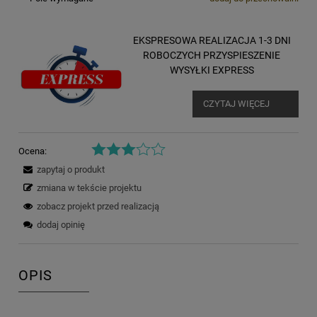
EKSPRESOWA REALIZACJA 1-3 DNI
ROBOCZYCH PRZYSPIESZENIE
WYSYŁKI EXPRESS
CZYTAJ WIĘCEJ
Ocena:
zapytaj o produkt
zmiana w tekście projektu
zobacz projekt przed realizacją
dodaj opinię
OPIS