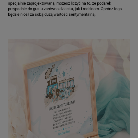
specjalnie zaprojektowaną, możesz liczyć na to, że podarek
przypadnie do gustu zarówno dziecku, jak i rodzicom. Oprócz tego
będzie niósł za sobą dużą wartość sentymentalną.