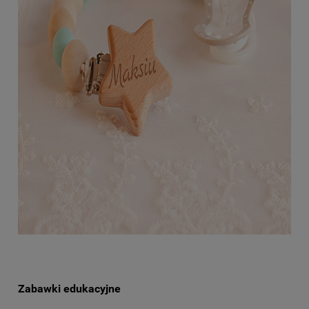
Zabawki edukacyjne