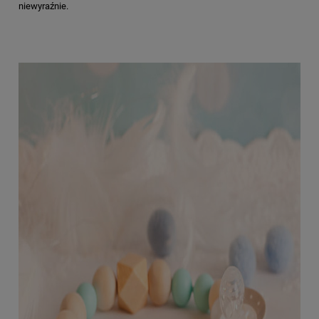
niewyraźnie.