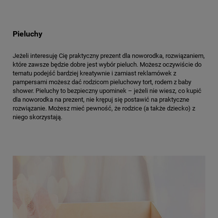
Pieluchy
Jeżeli interesuję Cię praktyczny prezent dla noworodka, rozwiązaniem,
które zawsze będzie dobre jest wybór pieluch. Możesz oczywiście do
tematu podejść bardziej kreatywnie i zamiast reklamówek z
pampersami możesz dać rodzicom pieluchowy tort, rodem z baby
shower. Pieluchy to bezpieczny upominek – jeżeli nie wiesz, co kupić
dla noworodka na prezent, nie krępuj się postawić na praktyczne
rozwiązanie. Możesz mieć pewność, że rodzice (a także dziecko) z
niego skorzystają.