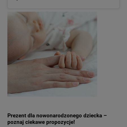
Prezent dla nowonarodzonego dziecka –
poznaj ciekawe propozycje!