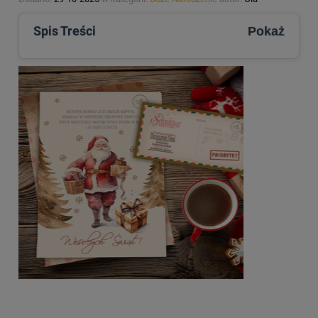
Spis Treści
Pokaż