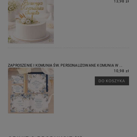
13,98 zł
ZAPROSZENIE I KOMUNIA ŚW. PERSONALIZOWANE KOMUNIA W ...
10,98 zł
DO KOSZYKA