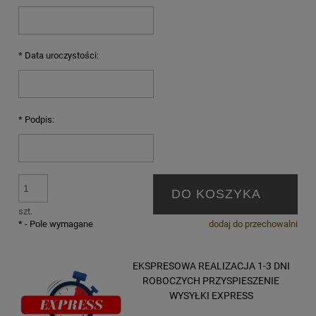
*
Data uroczystości:
*
Podpis:
DO KOSZYKA
szt.
*
- Pole wymagane
dodaj do przechowalni
EKSPRESOWA REALIZACJA 1-3 DNI
ROBOCZYCH PRZYSPIESZENIE
WYSYŁKI EXPRESS