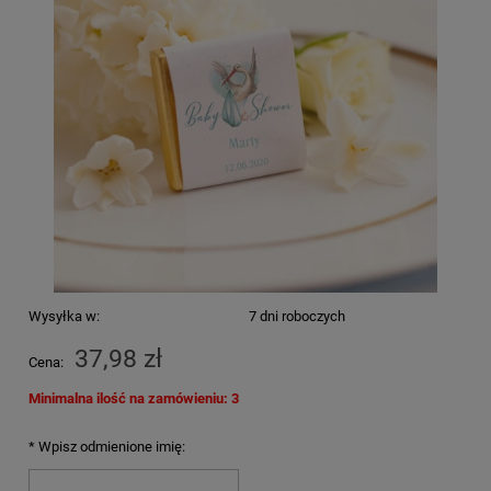
Wysyłka w:
7 dni roboczych
37,98 zł
Cena:
Minimalna ilość na zamówieniu: 3
*
Wpisz odmienione imię: