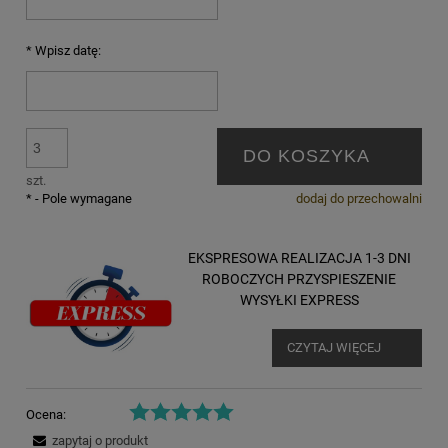
*
Wpisz datę:
DO KOSZYKA
szt.
*
- Pole wymagane
dodaj do przechowalni
EKSPRESOWA REALIZACJA 1-3 DNI
ROBOCZYCH PRZYSPIESZENIE
WYSYŁKI EXPRESS
CZYTAJ WIĘCEJ
Ocena:
zapytaj o produkt