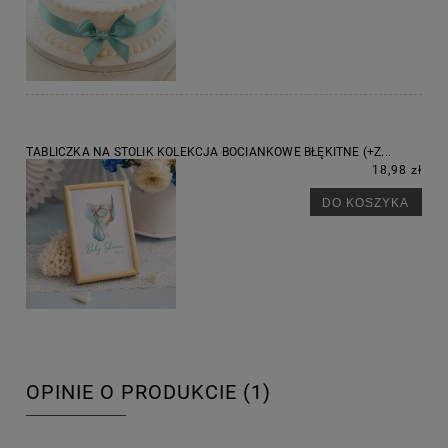
TABLICZKA NA STOLIK KOLEKCJA BOCIANKOWE BŁĘKITNE (+Z...
18,98 zł
DO KOSZYKA
OPINIE O PRODUKCIE (1)