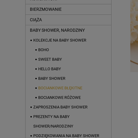
BIERZMOWANIE
CIĄŻA
BABY SHOWER, NARODZINY
KOLEKCJE NA BABY SHOWER
BOHO
SWEET BABY
HELLO BABY
BABY SHOWER
BOCIANKOWE BŁĘKITNE
BOCIANKOWE RÓŻOWE
ZAPROSZENIA BABY SHOWER
PREZENTY NA BABY
SHOWER/NARODZINY
PODZIĘKOWANIA NA BABY SHOWER