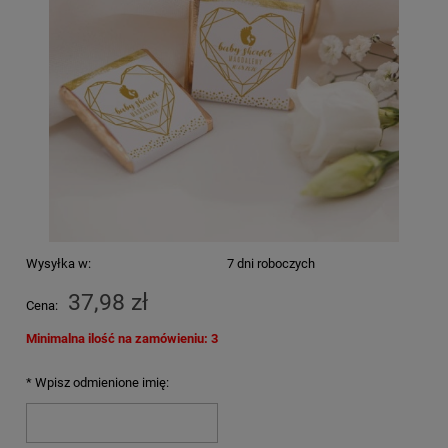
Wysyłka w:
7 dni roboczych
37,98 zł
Cena:
Minimalna ilość na zamówieniu: 3
*
Wpisz odmienione imię: