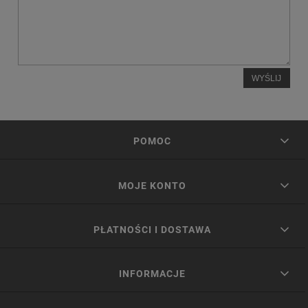
WYŚLIJ
POMOC
MOJE KONTO
PŁATNOŚCI I DOSTAWA
INFORMACJE