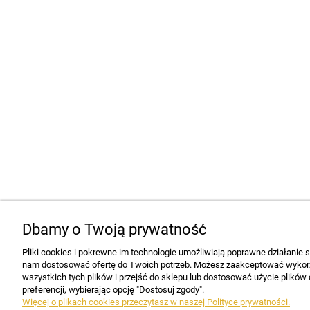
Dbamy o Twoją prywatność
Pliki cookies i pokrewne im technologie umożliwiają poprawne działanie 
nam dostosować ofertę do Twoich potrzeb. Możesz zaakceptować wykorz
wszystkich tych plików i przejść do sklepu lub dostosować użycie plików
preferencji, wybierając opcję "Dostosuj zgody".
Więcej o plikach cookies przeczytasz w naszej Polityce prywatności.