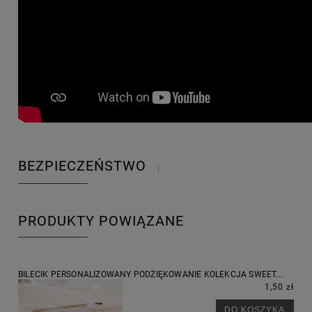
BEZPIECZEŃSTWO
↓
PRODUKTY POWIĄZANE
BILECIK PERSONALIZOWANY PODZIĘKOWANIE KOLEKCJA SWEET...
1,50 zł
DO KOSZYKA