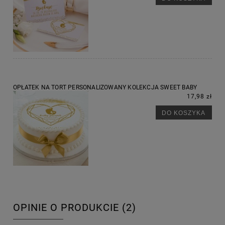
OPŁATEK NA TORT PERSONALIZOWANY KOLEKCJA SWEET BABY
17,98 zł
DO KOSZYKA
OPINIE O PRODUKCIE (2)