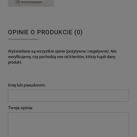
OPINIE O PRODUKCIE (0)
Wyświetlane są wszystkie opinie (pozytywne i negatywne). Nie
weryfikujemy, czy pochodzą one od klientów, którzy kupili dany
produkt.
Imię lub pseudonim:
Twoja opinia: