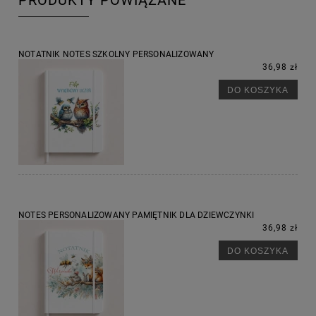
PRODUKTY POWIĄZANE
NOTATNIK NOTES SZKOLNY PERSONALIZOWANY
36,98 zł
DO KOSZYKA
NOTES PERSONALIZOWANY PAMIĘTNIK DLA DZIEWCZYNKI
36,98 zł
DO KOSZYKA