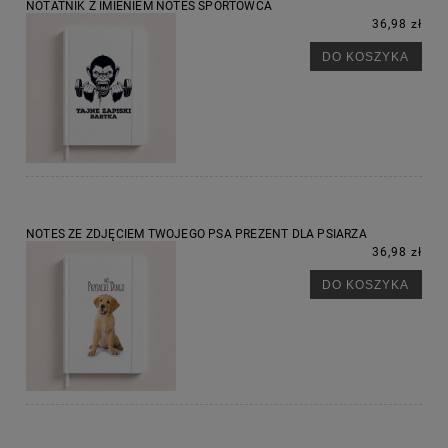
NOTATNIK Z IMIENIEM NOTES SPORTOWCA
36,98 zł
DO KOSZYKA
NOTES ZE ZDJĘCIEM TWOJEGO PSA PREZENT DLA PSIARZA
36,98 zł
DO KOSZYKA