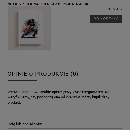
NOTATNIK DLA NASTOLATKI Z PERSONALIZACJĄ
36,98 zł
DO KOSZYKA
OPINIE O PRODUKCIE (0)
Wyświetlane są wszystkie opinie (pozytywne i negatywne). Nie
weryfikujemy, czy pochodzą one od klientów, którzy kupili dany
produkt.
Imię lub pseudonim: