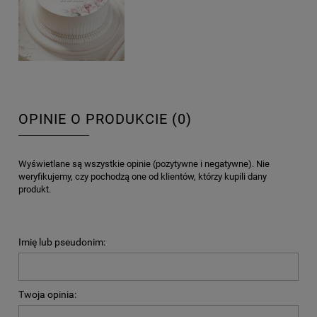
OPINIE O PRODUKCIE (0)
Wyświetlane są wszystkie opinie (pozytywne i negatywne). Nie
weryfikujemy, czy pochodzą one od klientów, którzy kupili dany
produkt.
Imię lub pseudonim:
Twoja opinia: