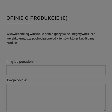
OPINIE O PRODUKCIE (0)
Wyświetlane są wszystkie opinie (pozytywne i negatywne). Nie
weryfikujemy, czy pochodzą one od klientów, którzy kupili dany
produkt.
Imię lub pseudonim:
Twoja opinia: