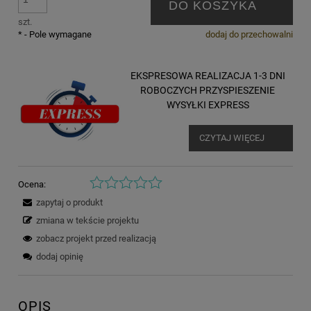
DO KOSZYKA
szt.
*
- Pole wymagane
dodaj do przechowalni
EKSPRESOWA REALIZACJA 1-3 DNI
ROBOCZYCH PRZYSPIESZENIE
WYSYŁKI EXPRESS
CZYTAJ WIĘCEJ
Ocena:
zapytaj o produkt
zmiana w tekście projektu
zobacz projekt przed realizacją
dodaj opinię
OPIS