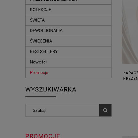
KOLEKCJE
ŚWIĘTA
DEWOCJONALIA
ŚWIĘCENIA
BESTSELLERY
Nowości
Promocje
ŁAPACZ
PREZEN
WYSZUKIWARKA
PROMOCJE