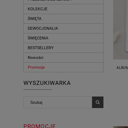
KOLEKCJE
ŚWIĘTA
DEWOCJONALIA
ŚWIĘCENIA
BESTSELLERY
Nowości
Promocje
ALBUM
WYSZUKIWARKA
PROMOCJE