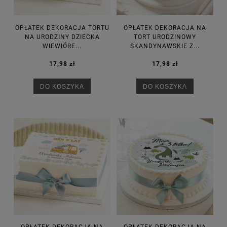
OPŁATEK DEKORACJA TORTU
OPŁATEK DEKORACJA NA
NA URODZINY DZIECKA
TORT URODZINOWY
WIEWIÓRE...
SKANDYNAWSKIE Z...
17,98 zł
17,98 zł
DO KOSZYKA
DO KOSZYKA