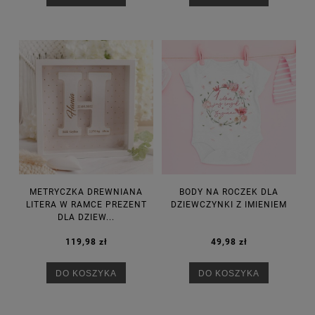
METRYCZKA DREWNIANA
BODY NA ROCZEK DLA
LITERA W RAMCE PREZENT
DZIEWCZYNKI Z IMIENIEM
DLA DZIEW...
119,98 zł
49,98 zł
DO KOSZYKA
DO KOSZYKA