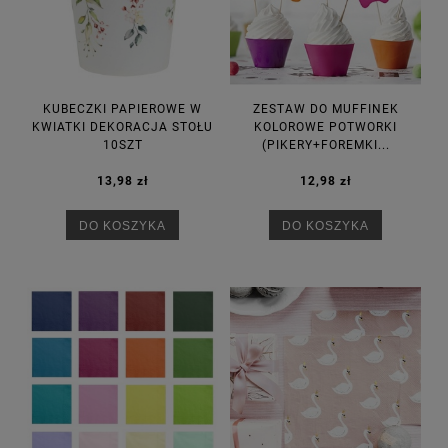
KUBECZKI PAPIEROWE W
ZESTAW DO MUFFINEK
KWIATKI DEKORACJA STOŁU
KOLOROWE POTWORKI
10SZT
(PIKERY+FOREMKI...
13,98 zł
12,98 zł
DO KOSZYKA
DO KOSZYKA