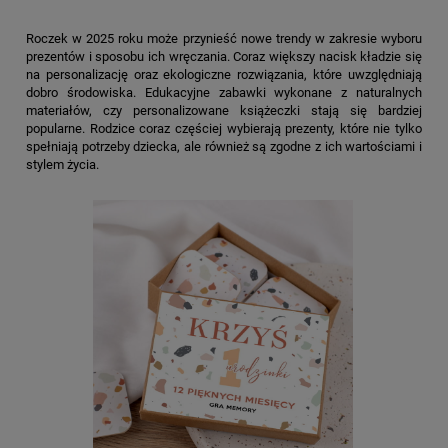
Roczek w 2025 roku może przynieść nowe trendy w zakresie wyboru
prezentów i sposobu ich wręczania. Coraz większy nacisk kładzie się
na personalizację oraz ekologiczne rozwiązania, które uwzględniają
dobro środowiska. Edukacyjne zabawki wykonane z naturalnych
materiałów, czy personalizowane książeczki stają się bardziej
popularne. Rodzice coraz częściej wybierają prezenty, które nie tylko
spełniają potrzeby dziecka, ale również są zgodne z ich wartościami i
stylem życia.