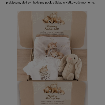
praktyczny, ale i symboliczny, podkreślając wyjątkowość momentu.