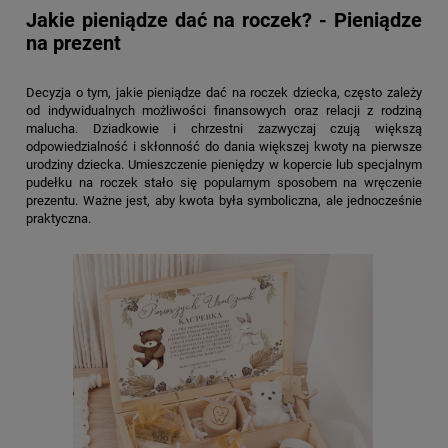
Jakie pieniądze dać na roczek? - Pieniądze
na prezent
Decyzja o tym, jakie pieniądze dać na roczek dziecka, często zależy
od indywidualnych możliwości finansowych oraz relacji z rodziną
malucha. Dziadkowie i chrzestni zazwyczaj czują większą
odpowiedzialność i skłonność do dania większej kwoty na pierwsze
urodziny dziecka. Umieszczenie pieniędzy w kopercie lub specjalnym
pudełku na roczek stało się popularnym sposobem na wręczenie
prezentu. Ważne jest, aby kwota była symboliczna, ale jednocześnie
praktyczna.