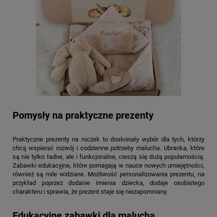
Pomysły na praktyczne prezenty
Praktyczne prezenty na roczek to doskonały wybór dla tych, którzy
chcą wspierać rozwój i codzienne potrzeby malucha. Ubranka, które
są nie tylko ładne, ale i funkcjonalne, cieszą się dużą popularnością.
Zabawki edukacyjne, które pomagają w nauce nowych umiejętności,
również są mile widziane. Możliwość personalizowania prezentu, na
przykład poprzez dodanie imienia dziecka, dodaje osobistego
charakteru i sprawia, że prezent staje się niezapomniany.
Edukacyjne zabawki dla malucha