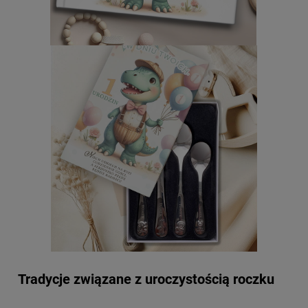
Tradycje związane z uroczystością roczku