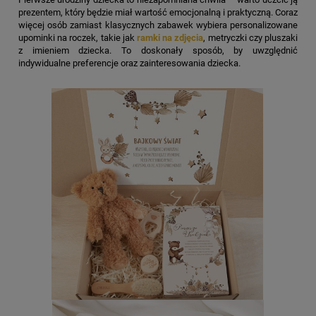
prezentem, który będzie miał wartość emocjonalną i praktyczną. Coraz
więcej osób zamiast klasycznych zabawek wybiera personalizowane
upominki na roczek, takie jak
ramki na zdjęcia
, metryczki czy pluszaki
z imieniem dziecka. To doskonały sposób, by uwzględnić
indywidualne preferencje oraz zainteresowania dziecka.