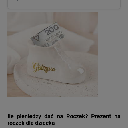
Ile pieniędzy dać na Roczek? Prezent na
roczek dla dziecka