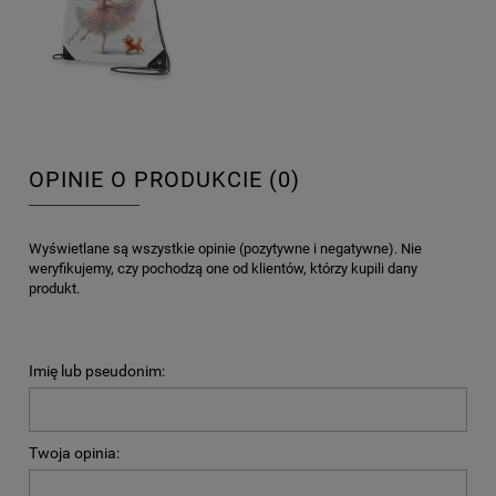
OPINIE O PRODUKCIE (0)
Wyświetlane są wszystkie opinie (pozytywne i negatywne). Nie
weryfikujemy, czy pochodzą one od klientów, którzy kupili dany
produkt.
Imię lub pseudonim:
Twoja opinia: