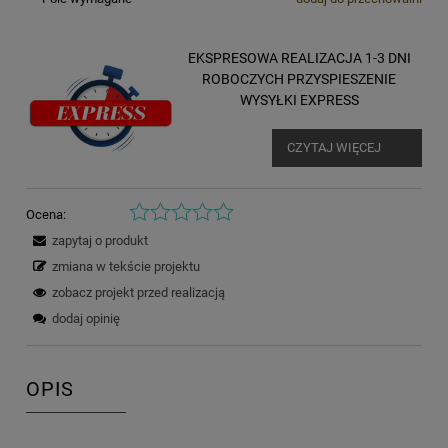
EKSPRESOWA REALIZACJA 1-3 DNI
ROBOCZYCH PRZYSPIESZENIE
WYSYŁKI EXPRESS
CZYTAJ WIĘCEJ
Ocena:
zapytaj o produkt
zmiana w tekście projektu
zobacz projekt przed realizacją
dodaj opinię
OPIS