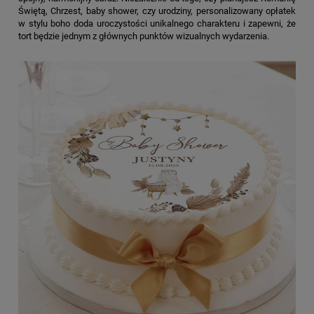
Świętą, Chrzest, baby shower, czy urodziny, personalizowany opłatek
w stylu boho doda uroczystości unikalnego charakteru i zapewni, że
tort będzie jednym z głównych punktów wizualnych wydarzenia.