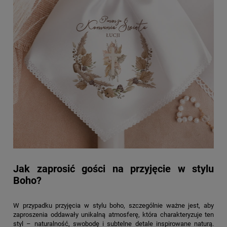
Jak zaprosić gości na przyjęcie w stylu
Boho?
W przypadku przyjęcia w stylu boho, szczególnie ważne jest, aby
zaproszenia oddawały unikalną atmosferę, która charakteryzuje ten
styl – naturalność, swobodę i subtelne detale inspirowane naturą.