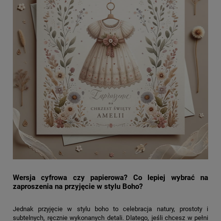
Wersja cyfrowa czy papierowa? Co lepiej wybrać na
zaproszenia na przyjęcie w stylu Boho?
Jednak przyjęcie w stylu boho to celebracja natury, prostoty i
subtelnych, ręcznie wykonanych detali. Dlatego, jeśli chcesz w pełni