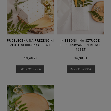
PUDEŁECZKA NA PREZENCIKI
KIESZONKI NA SZTUĆCE
ZŁOTE SERDUSZKA 10SZT
PERFOROWANE PERŁOWE
16SZT
13,48 zł
16,98 zł
DO KOSZYKA
DO KOSZYKA