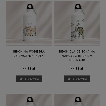
BIDON NA WODĘ DLA
BIDON DLA DZIECKA NA
DZIEWCZYNKI KOTKI
NAPOJE Z IMIENIEM
DINOZAUR
44,98 zł
44,98 zł
DO KOSZYKA
DO KOSZYKA