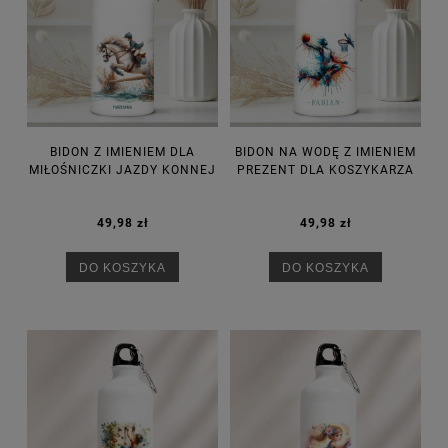
BIDON Z IMIENIEM DLA
BIDON NA WODĘ Z IMIENIEM
MIŁOŚNICZKI JAZDY KONNEJ
PREZENT DLA KOSZYKARZA
49,98 zł
49,98 zł
DO KOSZYKA
DO KOSZYKA