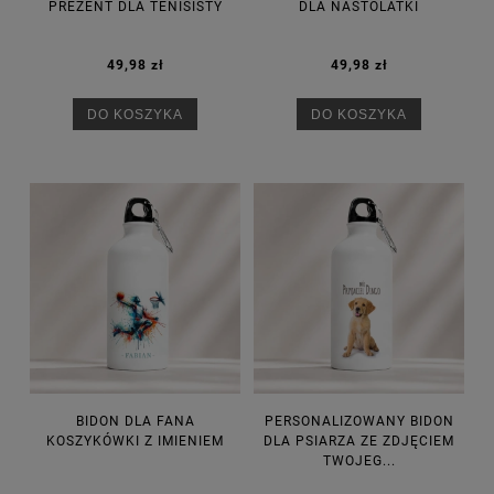
PREZENT DLA TENISISTY
DLA NASTOLATKI
49,98 zł
49,98 zł
DO KOSZYKA
DO KOSZYKA
BIDON DLA FANA
PERSONALIZOWANY BIDON
KOSZYKÓWKI Z IMIENIEM
DLA PSIARZA ZE ZDJĘCIEM
TWOJEG...