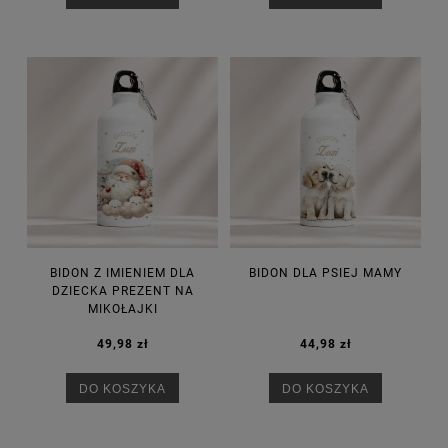
BIDON Z IMIENIEM DLA
BIDON DLA PSIEJ MAMY
DZIECKA PREZENT NA
MIKOŁAJKI
49,98 zł
44,98 zł
DO KOSZYKA
DO KOSZYKA