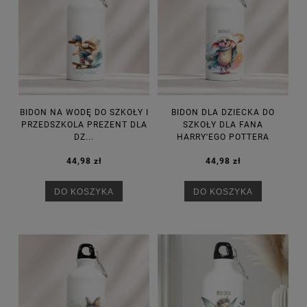
BIDON NA WODĘ DO SZKOŁY I
BIDON DLA DZIECKA DO
PRZEDSZKOLA PREZENT DLA
SZKOŁY DLA FANA
DZ...
HARRY'EGO POTTERA
44,98 zł
44,98 zł
DO KOSZYKA
DO KOSZYKA