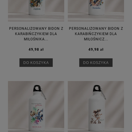
PERSONALIZOWANY BIDON Z
PERSONALIZOWANY BIDON Z
KARABIŃCZYKIEM DLA
KARABIŃCZYKIEM DLA
MIŁOŚNIKA...
MIŁOŚNICZ...
49,98 zł
49,98 zł
DO KOSZYKA
DO KOSZYKA