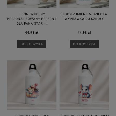
BIDON SZKOLNY
BIDON Z IMIENIEM DZIECKA
PERSONALIZOWANY PREZENT
WYPRAWKA DO SZKOŁY
DLA FANA STAR ...
44,98 zł
44,98 zł
DO KOSZYKA
DO KOSZYKA