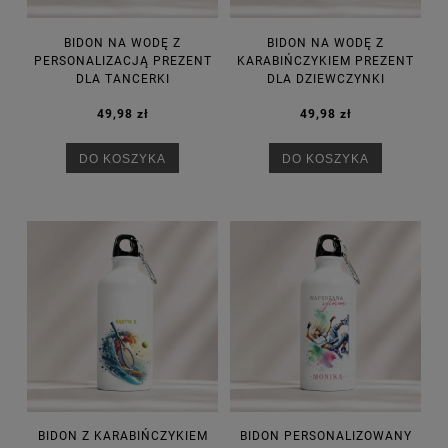
BIDON NA WODĘ Z
BIDON NA WODĘ Z
PERSONALIZACJĄ PREZENT
KARABIŃCZYKIEM PREZENT
DLA TANCERKI
DLA DZIEWCZYNKI
49,98 zł
49,98 zł
DO KOSZYKA
DO KOSZYKA
BIDON Z KARABIŃCZYKIEM
BIDON PERSONALIZOWANY