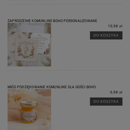
ZAPROSZENIE KOMUNIJNE BOHO PERSONALIZOWANE
10,98 zł
DO KOSZYKA
MIÓD PODZIĘKOWANIE KOMUNIJNE DLA GOŚCI BOHO
6,98 zł
DO KOSZYKA