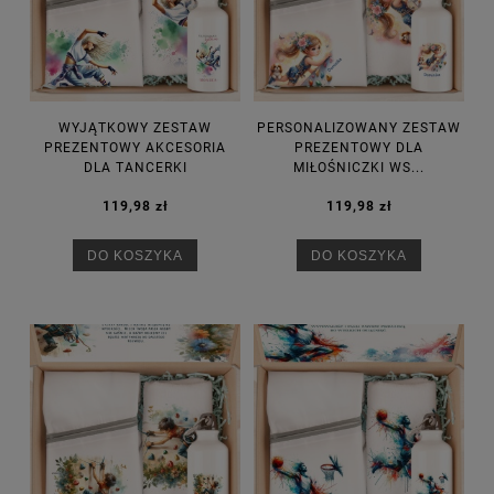
WYJĄTKOWY ZESTAW
PERSONALIZOWANY ZESTAW
PREZENTOWY AKCESORIA
PREZENTOWY DLA
DLA TANCERKI
MIŁOŚNICZKI WS...
119,98 zł
119,98 zł
DO KOSZYKA
DO KOSZYKA