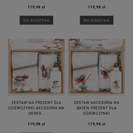
119,98 zł
119,98 zł
DO KOSZYKA
DO KOSZYKA
ZESTAW NA PREZENT DLA
ZESTAW AKCESORIA NA
DZIEWCZYNKI AKCESORIA NA
BASEN PREZENT DLA
DESKO...
DZIEWCZYNKI
119,98 zł
119,98 zł