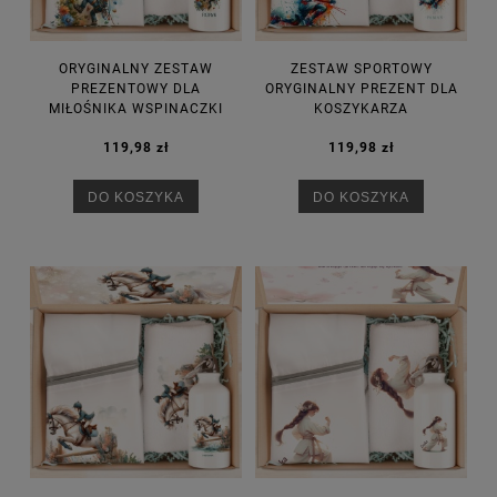
ORYGINALNY ZESTAW
ZESTAW SPORTOWY
PREZENTOWY DLA
ORYGINALNY PREZENT DLA
MIŁOŚNIKA WSPINACZKI
KOSZYKARZA
119,98 zł
119,98 zł
DO KOSZYKA
DO KOSZYKA