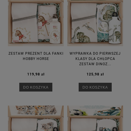
ZESTAW PREZENT DLA FANKI
WYPRAWKA DO PIERWSZEJ
HOBBY HORSE
KLASY DLA CHŁOPCA
ZESTAW DINOZ...
119,98 zł
125,98 zł
DO KOSZYKA
DO KOSZYKA