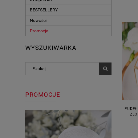
BESTSELLERY
Nowości
Promocje
WYSZUKIWARKA
PROMOCJE
PUDEŁ
ZŁO