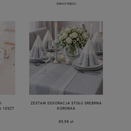
ZOBACZ WIĘCEJ
I
ZESTAW DEKORACJA STOŁU SREBRNA
 10SZT
KORONKA
89,98 zł