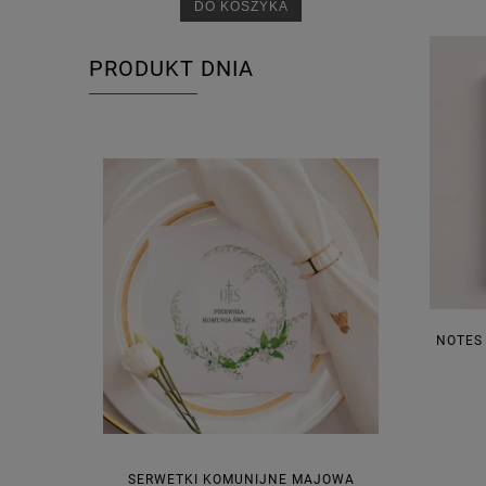
DO KOSZYKA
PRODUKT DNIA
NOTES
SERWETKI KOMUNIJNE MAJOWA