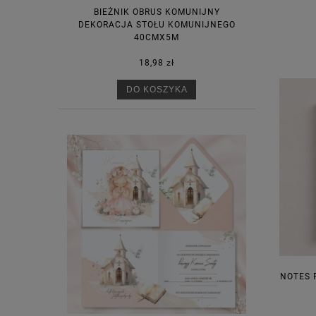
BIEŻNIK OBRUS KOMUNIJNY
DEKORACJA STOŁU KOMUNIJNEGO
40CMX5M
18,98 zł
DO KOSZYKA
NOTES 