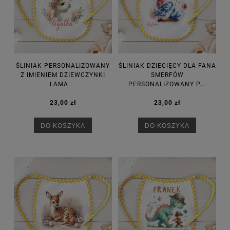
ŚLINIAK PERSONALIZOWANY
ŚLINIAK DZIECIĘCY DLA FANA
Z IMIENIEM DZIEWCZYNKI
SMERFÓW
LAMA ...
PERSONALIZOWANY P...
23,00 zł
23,00 zł
DO KOSZYKA
DO KOSZYKA