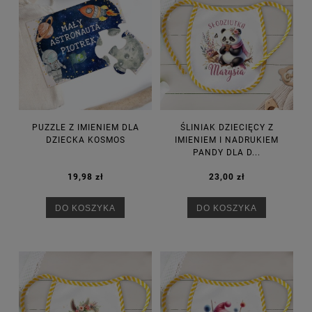
PUZZLE Z IMIENIEM DLA
ŚLINIAK DZIECIĘCY Z
DZIECKA KOSMOS
IMIENIEM I NADRUKIEM
PANDY DLA D...
19,98 zł
23,00 zł
DO KOSZYKA
DO KOSZYKA