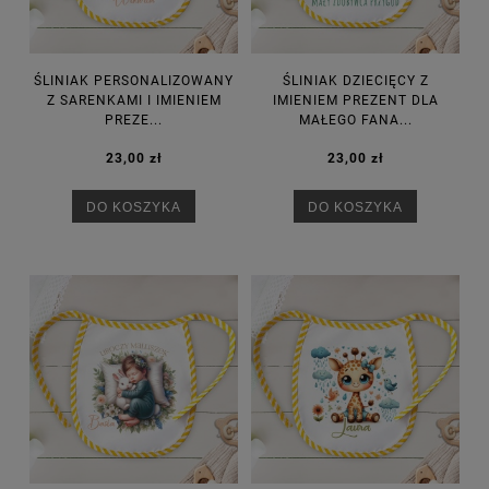
ŚLINIAK PERSONALIZOWANY
ŚLINIAK DZIECIĘCY Z
Z SARENKAMI I IMIENIEM
IMIENIEM PREZENT DLA
PREZE...
MAŁEGO FANA...
23,00 zł
23,00 zł
DO KOSZYKA
DO KOSZYKA