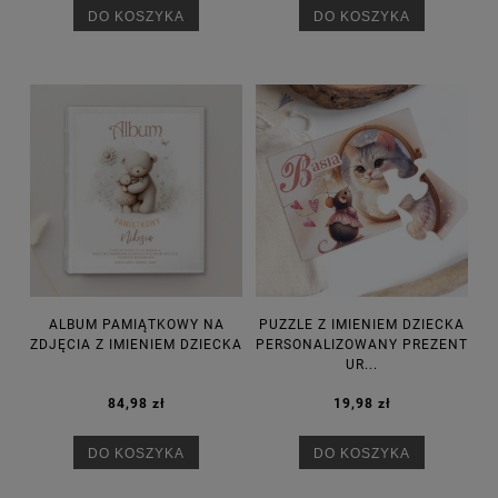
DO KOSZYKA
DO KOSZYKA
ALBUM PAMIĄTKOWY NA
PUZZLE Z IMIENIEM DZIECKA
ZDJĘCIA Z IMIENIEM DZIECKA
PERSONALIZOWANY PREZENT
UR...
84,98 zł
19,98 zł
DO KOSZYKA
DO KOSZYKA