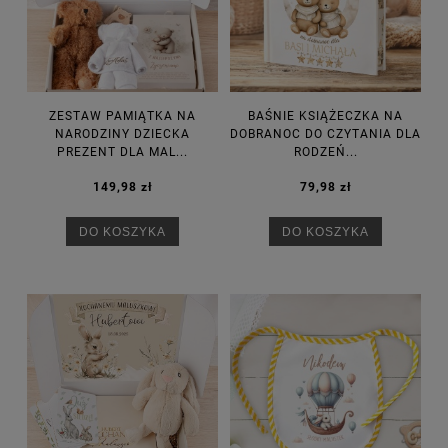
ZESTAW PAMIĄTKA NA
BAŚNIE KSIĄŻECZKA NA
NARODZINY DZIECKA
DOBRANOC DO CZYTANIA DLA
PREZENT DLA MAL...
RODZEŃ...
149,98 zł
79,98 zł
DO KOSZYKA
DO KOSZYKA