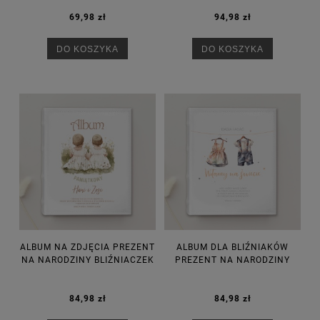
69,98 zł
94,98 zł
DO KOSZYKA
DO KOSZYKA
ALBUM NA ZDJĘCIA PREZENT
ALBUM DLA BLIŹNIAKÓW
NA NARODZINY BLIŹNIACZEK
PREZENT NA NARODZINY
84,98 zł
84,98 zł