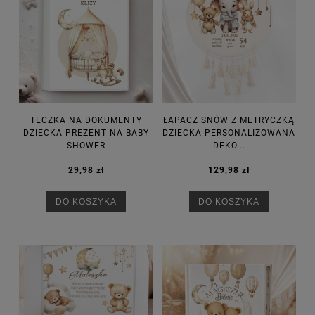
TECZKA NA DOKUMENTY
ŁAPACZ SNÓW Z METRYCZKĄ
DZIECKA PREZENT NA BABY
DZIECKA PERSONALIZOWANA
SHOWER
DEKO...
29,98 zł
129,98 zł
DO KOSZYKA
DO KOSZYKA