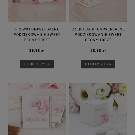
KRÓWKI UNIWERSALNE
CZEKOLADKI UNIWERSALNE
PODZIĘKOWANIE SWEET
PODZIĘKOWANIE SWEET
PEONY 20SZT
PEONY 10SZT
39,98 zł
28,98 zł
DO KOSZYKA
DO KOSZYKA