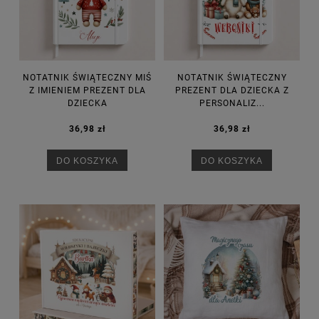
NOTATNIK ŚWIĄTECZNY MIŚ
NOTATNIK ŚWIĄTECZNY
Z IMIENIEM PREZENT DLA
PREZENT DLA DZIECKA Z
DZIECKA
PERSONALIZ...
36,98 zł
36,98 zł
DO KOSZYKA
DO KOSZYKA