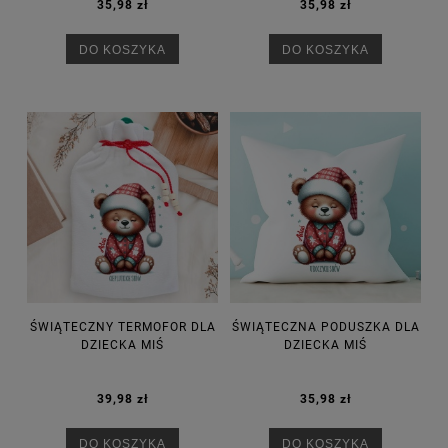
35,98 zł
35,98 zł
DO KOSZYKA
DO KOSZYKA
ŚWIĄTECZNY TERMOFOR DLA
ŚWIĄTECZNA PODUSZKA DLA
DZIECKA MIŚ
DZIECKA MIŚ
39,98 zł
35,98 zł
DO KOSZYKA
DO KOSZYKA