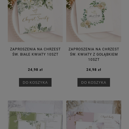
ZAPROSZENIA NA CHRZEST
ZAPROSZENIA NA CHRZEST
ŚW. BIAŁE KWIATY 10SZT
ŚW. KWIATY Z GOŁĄBKIEM
10SZT
24,98 zł
24,98 zł
DO KOSZYKA
DO KOSZYKA