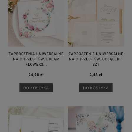
ZAPROSZENIA UNIWERSALNE
ZAPROSZENIE UNIWERSALNE
NA CHRZEST ŚW. DREAM
NA CHRZEST ŚW. GOŁĄBEK 1
FLOWERS...
SZT
24,98 zł
2,48 zł
DO KOSZYKA
DO KOSZYKA