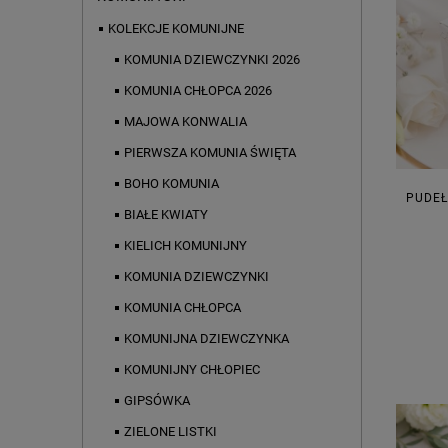
KOLEKCJE KOMUNIJNE
KOMUNIA DZIEWCZYNKI 2026
KOMUNIA CHŁOPCA 2026
MAJOWA KONWALIA
PIERWSZA KOMUNIA ŚWIĘTA
BOHO KOMUNIA
PUDEŁ
BIAŁE KWIATY
KIELICH KOMUNIJNY
KOMUNIA DZIEWCZYNKI
KOMUNIA CHŁOPCA
KOMUNIJNA DZIEWCZYNKA
KOMUNIJNY CHŁOPIEC
GIPSÓWKA
ZIELONE LISTKI