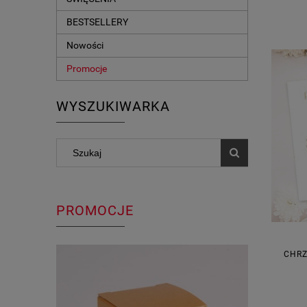
BESTSELLERY
Nowości
Promocje
WYSZUKIWARKA
PROMOCJE
CHRZ