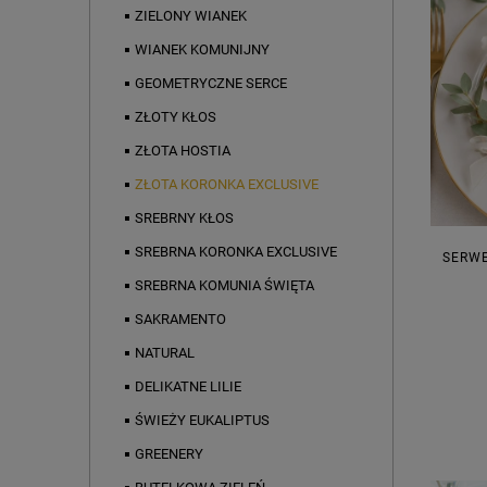
ZIELONY WIANEK
WIANEK KOMUNIJNY
GEOMETRYCZNE SERCE
ZŁOTY KŁOS
ZŁOTA HOSTIA
ZŁOTA KORONKA EXCLUSIVE
SREBRNY KŁOS
SREBRNA KORONKA EXCLUSIVE
SERWE
SREBRNA KOMUNIA ŚWIĘTA
SAKRAMENTO
NATURAL
DELIKATNE LILIE
ŚWIEŻY EUKALIPTUS
GREENERY