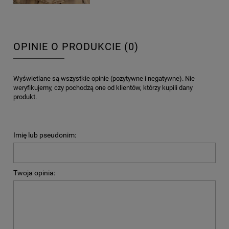
OPINIE O PRODUKCIE (0)
Wyświetlane są wszystkie opinie (pozytywne i negatywne). Nie
weryfikujemy, czy pochodzą one od klientów, którzy kupili dany
produkt.
Imię lub pseudonim:
Twoja opinia: