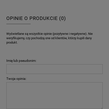
OPINIE O PRODUKCIE (0)
Wyświetlane są wszystkie opinie (pozytywne i negatywne). Nie
weryfikujemy, czy pochodzą one od klientów, którzy kupili dany
produkt.
Imię lub pseudonim:
Twoja opinia: