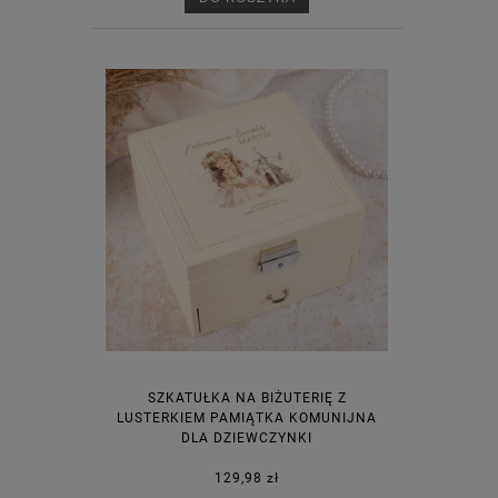
SZKATUŁKA NA BIŻUTERIĘ Z
LUSTERKIEM PAMIĄTKA KOMUNIJNA
DLA DZIEWCZYNKI
129,98 zł