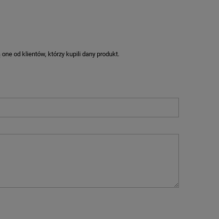
ne od klientów, którzy kupili dany produkt.