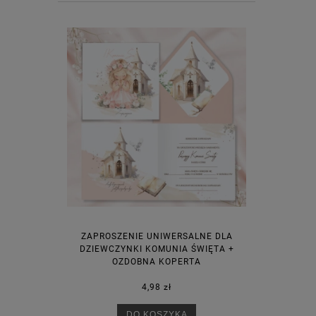
ZAPROSZENIE UNIWERSALNE DLA
DZIEWCZYNKI KOMUNIA ŚWIĘTA +
OZDOBNA KOPERTA
4,98 zł
DO KOSZYKA