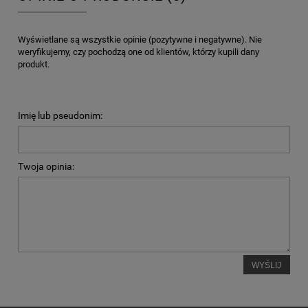
Wyświetlane są wszystkie opinie (pozytywne i negatywne). Nie
weryfikujemy, czy pochodzą one od klientów, którzy kupili dany
produkt.
Imię lub pseudonim:
Twoja opinia:
WYŚLIJ