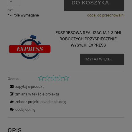
DO KOSZYKA
szt.
*
- Pole wymagane
dodaj do przechowalni
EKSPRESOWA REALIZACJA 1-3 DNI
ROBOCZYCH PRZYSPIESZENIE
WYSYŁKI EXPRESS
CZYTAJ WIĘCEJ
Ocena:
zapytaj o produkt
zmiana w tekście projektu
zobacz projekt przed realizacją
dodaj opinię
OPIS