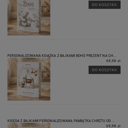
DO KOSZYKA
PERSONALIZOWANA KSIĄŻKA Z BAJKAMI BOHO PREZENT NA CH...
69,98 zł
DO KOSZYKA
KSIĘGA Z BAJKAMI PERSONALIZOWANA PAMIĄTKA CHRZTU OD ...
69,98 zł