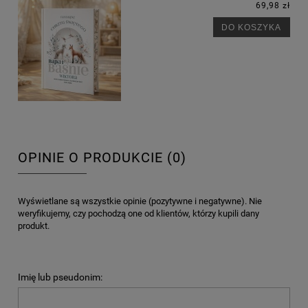
69,98 zł
DO KOSZYKA
OPINIE O PRODUKCIE (0)
Wyświetlane są wszystkie opinie (pozytywne i negatywne). Nie
weryfikujemy, czy pochodzą one od klientów, którzy kupili dany
produkt.
Imię lub pseudonim: