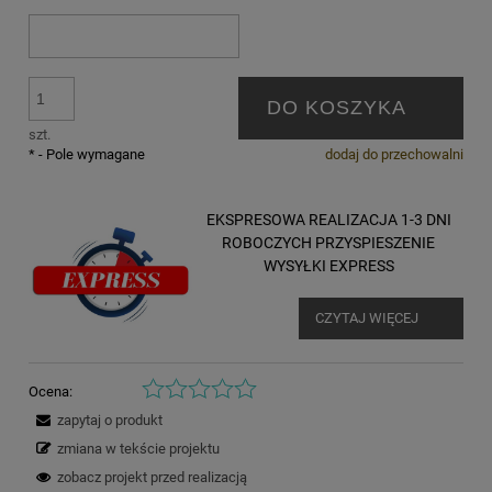
DO KOSZYKA
szt.
*
- Pole wymagane
dodaj do przechowalni
EKSPRESOWA REALIZACJA 1-3 DNI
ROBOCZYCH PRZYSPIESZENIE
WYSYŁKI EXPRESS
CZYTAJ WIĘCEJ
Ocena:
zapytaj o produkt
zmiana w tekście projektu
zobacz projekt przed realizacją