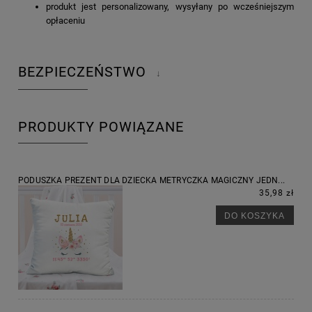
produkt jest personalizowany, wysyłany po wcześniejszym
opłaceniu
BEZPIECZEŃSTWO
↓
PRODUKTY POWIĄZANE
PODUSZKA PREZENT DLA DZIECKA METRYCZKA MAGICZNY JEDN...
35,98 zł
DO KOSZYKA