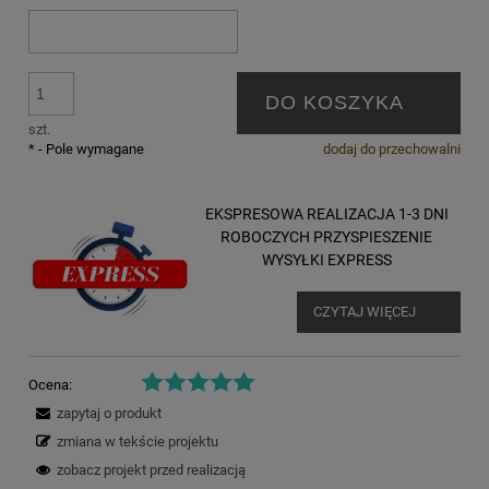
DO KOSZYKA
szt.
*
- Pole wymagane
dodaj do przechowalni
EKSPRESOWA REALIZACJA 1-3 DNI
ROBOCZYCH PRZYSPIESZENIE
WYSYŁKI EXPRESS
CZYTAJ WIĘCEJ
Ocena:
zapytaj o produkt
zmiana w tekście projektu
zobacz projekt przed realizacją