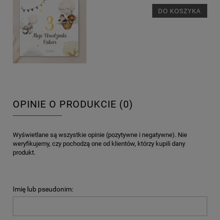
DO KOSZYKA
OPINIE O PRODUKCIE (0)
Wyświetlane są wszystkie opinie (pozytywne i negatywne). Nie
weryfikujemy, czy pochodzą one od klientów, którzy kupili dany
produkt.
Imię lub pseudonim: