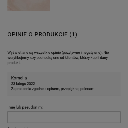
OPINIE O PRODUKCIE (1)
Wyświetlane są wszystkie opinie (pozytywne i negatywne). Nie
weryfikujemy, czy pochodzą one od klientów, którzy kupili dany
produkt.
Kornelia
23 lutego 2022
Zaproszenia zgodne z opisem, przepiękne, polecam
Imię lub pseudonim: