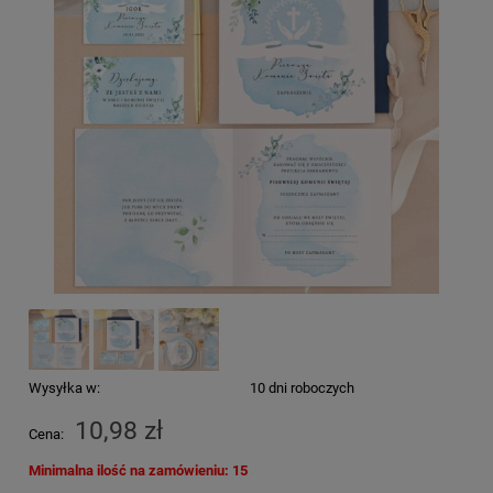
Wysyłka w:
10 dni roboczych
10,98 zł
Cena:
Minimalna ilość na zamówieniu: 15