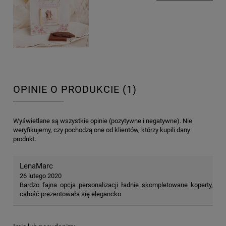
OPINIE O PRODUKCIE (1)
Wyświetlane są wszystkie opinie (pozytywne i negatywne). Nie
weryfikujemy, czy pochodzą one od klientów, którzy kupili dany
produkt.
LenaMarc
26 lutego 2020
Bardzo fajna opcja personalizacji ładnie skompletowane koperty,
całość prezentowała się elegancko