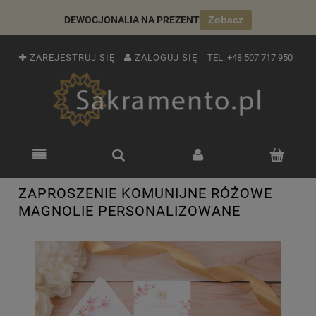
DEWOCJONALIA NA PREZENT
Zobacz
ZAREJESTRUJ SIĘ
ZALOGUJ SIĘ
TEL:
+48 507 717 950
ZAPROSZENIE KOMUNIJNE RÓŻOWE
MAGNOLIE PERSONALIZOWANE