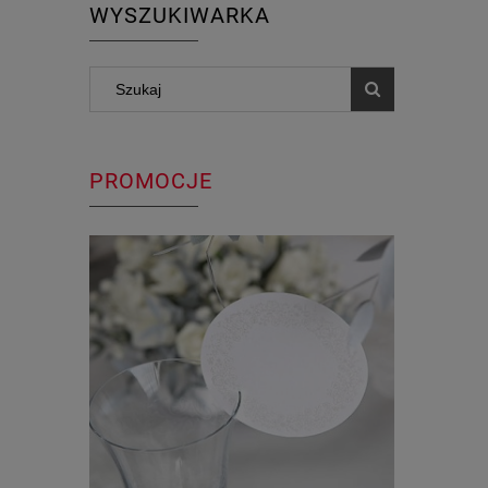
WYSZUKIWARKA
PROMOCJE