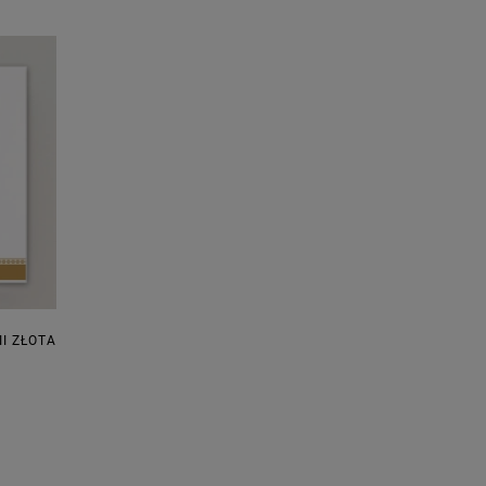
I ZŁOTA