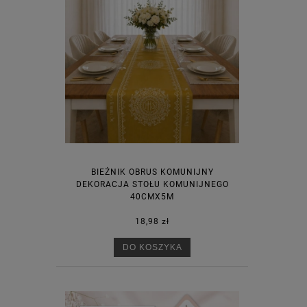
BIEŻNIK OBRUS KOMUNIJNY
DEKORACJA STOŁU KOMUNIJNEGO
40CMX5M
18,98 zł
DO KOSZYKA