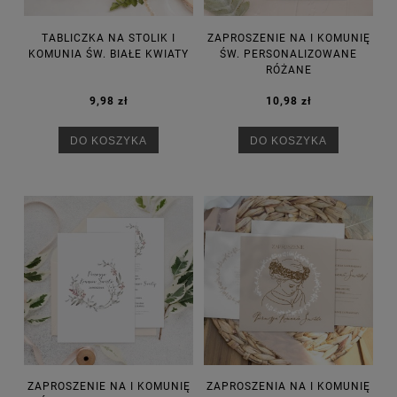
TABLICZKA NA STOLIK I
ZAPROSZENIE NA I KOMUNIĘ
KOMUNIA ŚW. BIAŁE KWIATY
ŚW. PERSONALIZOWANE
RÓŻANE
9,98 zł
10,98 zł
DO KOSZYKA
DO KOSZYKA
ZAPROSZENIE NA I KOMUNIĘ
ZAPROSZENIA NA I KOMUNIĘ