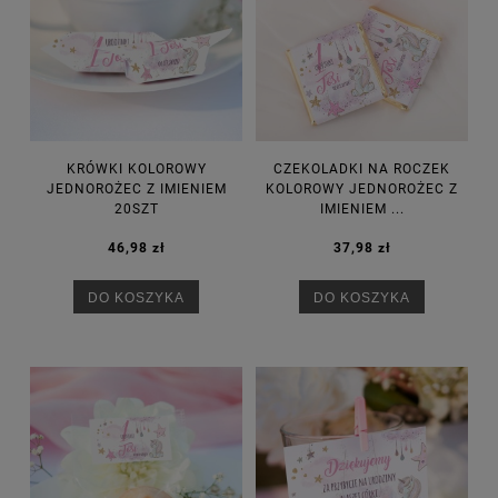
KRÓWKI KOLOROWY
CZEKOLADKI NA ROCZEK
JEDNOROŻEC Z IMIENIEM
KOLOROWY JEDNOROŻEC Z
20SZT
IMIENIEM ...
46,98 zł
37,98 zł
DO KOSZYKA
DO KOSZYKA