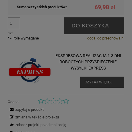
69,98 zł
Suma wszystkich produktów:
DO KOSZYKA
szt.
*
- Pole wymagane
dodaj do przechowalni
EKSPRESOWA REALIZACJA 1-3 DNI
ROBOCZYCH PRZYSPIESZENIE
WYSYŁKI EXPRESS
CZYTAJ WIĘCEJ
Ocena:
zapytaj o produkt
zmiana w tekście projektu
zobacz projekt przed realizacją