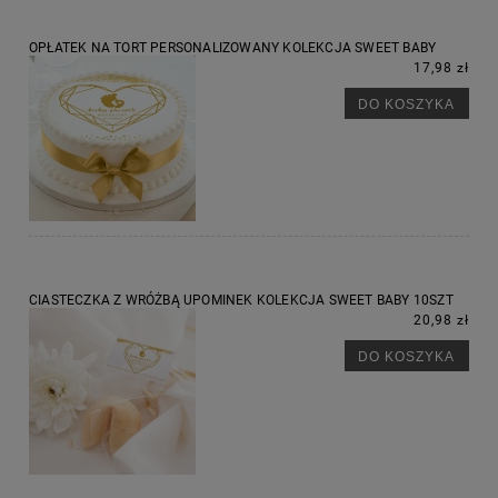
OPŁATEK NA TORT PERSONALIZOWANY KOLEKCJA SWEET BABY
17,98 zł
DO KOSZYKA
CIASTECZKA Z WRÓŻBĄ UPOMINEK KOLEKCJA SWEET BABY 10SZT
20,98 zł
DO KOSZYKA