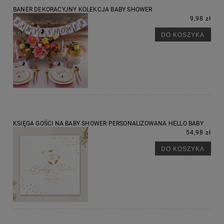
BANER DEKORACYJNY KOLEKCJA BABY SHOWER
9,98 zł
DO KOSZYKA
KSIĘGA GOŚCI NA BABY SHOWER PERSONALIZOWANA HELLO BABY
54,98 zł
DO KOSZYKA